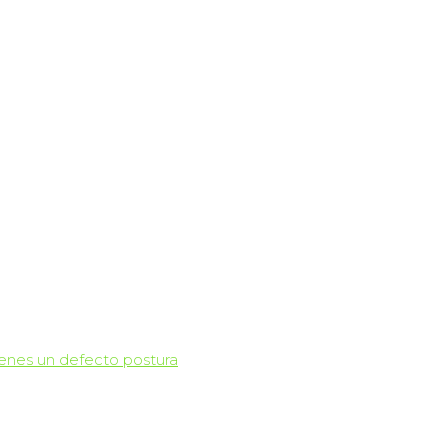
enes un defecto postura